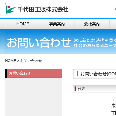
HOME
>
お問い合わせ
お問い合わせ
お問い合わせ(CON
代表
〒
T