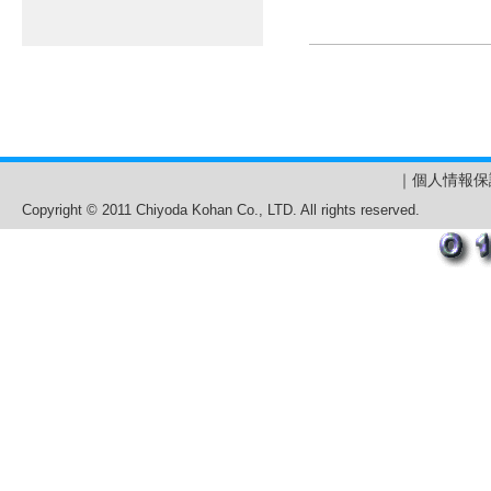
｜
個人情報保
Copyright © 2011 Chiyoda Kohan Co., LTD. All rights reserved.